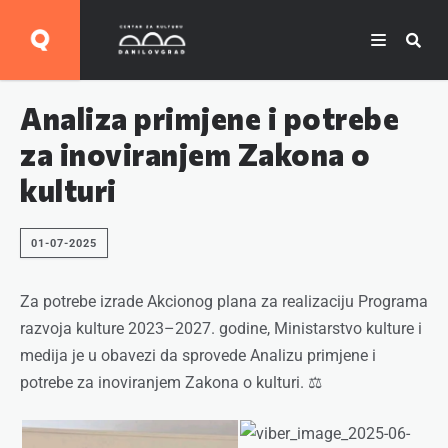
Analiza primjene i potrebe
za inoviranjem Zakona o
kulturi
01-07-2025
Za potrebe izrade Akcionog plana za realizaciju Programa
razvoja kulture 2023–2027. godine, Ministarstvo kulture i
medija je u obavezi da sprovede Analizu primjene i
potrebe za inoviranjem Zakona o kulturi. ⚖️