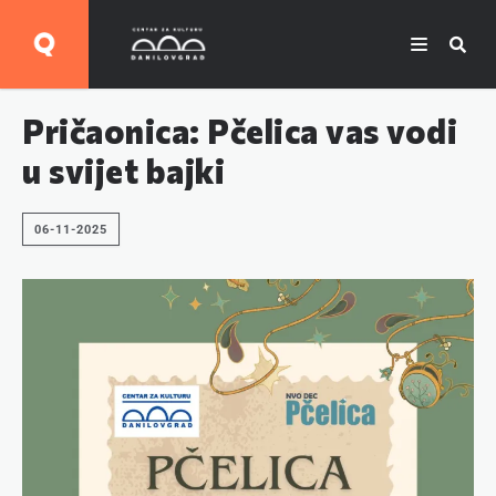
Pričaonica: Pčelica vas vodi
u svijet bajki
06-11-2025